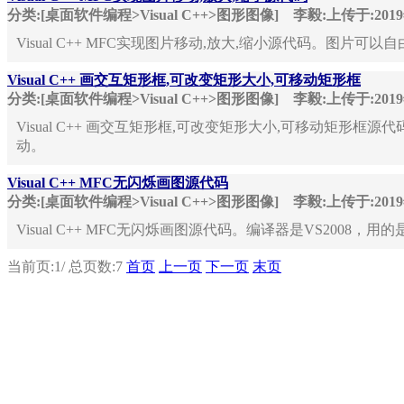
分类:[桌面软件编程>Visual C++>图形图像]
李毅:上传于:201
Visual C++ MFC实现图片移动,放大,缩小源代码。图
Visual C++ 画交互矩形框,可改变矩形大小,可移动矩形框
分类:[桌面软件编程>Visual C++>图形图像]
李毅:上传于:201
Visual C++ 画交互矩形框,可改变矩形大小,可移动矩形框
动。
Visual C++ MFC无闪烁画图源代码
分类:[桌面软件编程>Visual C++>图形图像]
李毅:上传于:201
Visual C++ MFC无闪烁画图源代码。编译器是VS200
当前页:1
/
总页数:7
首页
上一页
下一页
末页