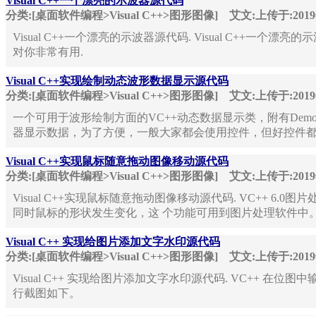
Visual C++一个漂亮的示波器源代码
分类:[桌面软件编程>Visual C++>图形图像]
艾文:上传于:201
Visual C++一个漂亮的示波器源代码. Visual C++
对你非常有用.
Visual C++实现绘制动态波形数据显示源代码
分类:[桌面软件编程>Visual C++>图形图像]
艾文:上传于:201
一个可用于波形绘制方面的VC++动态数据显示类，附有De
器显示数据，为了方便，一般大家都会使用控件，但好控件都不是免
Visual C++实现鼠标随意拖动图像移动源代码
分类:[桌面软件编程>Visual C++>图形图像]
艾文:上传于:201
Visual C++实现鼠标随意拖动图像移动源代码. VC++ 
同时鼠标的形状发生变化，这 个功能可用到图片处理软件中
Visual C++ 实现给图片添加文字水印源代码
分类:[桌面软件编程>Visual C++>图形图像]
艾文:上传于:201
Visual C++ 实现给图片添加文字水印源代码. VC++
行截图如下。