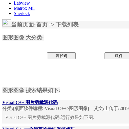
Labview
Matrox Mil
Sherlock
当前页面:
首页
-> 下载列表
图形图像 大分类:
源代码
软件
图形图像 搜索结果如下:
Visual C++ 图片剪裁源代码
分类:[桌面软件编程>Visual C++>图形图像]
艾文:上传于:201
Visual C++ 图片剪裁源代码,运行效果如下图: