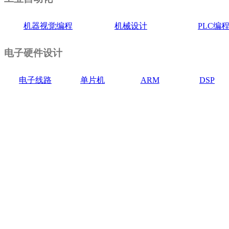
机器视觉编程
机械设计
PLC编
电子硬件设计
电子线路
单片机
ARM
DSP