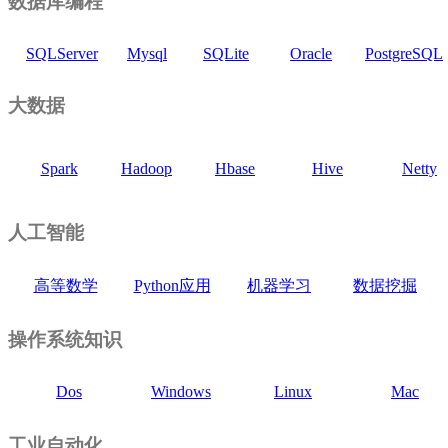
数据库编程
SQLServer
Mysql
SQLite
Oracle
PostgreSQL
大数据
Spark
Hadoop
Hbase
Hive
Netty
人工智能
高等数学
Python应用
机器学习
数据挖掘
操作系统知识
Dos
Windows
Linux
Mac
工业自动化