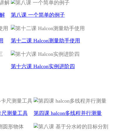
讲解
第八课 一个简单的例子
用
第十二课 Halcon测量助手使用
第十六课 Halcon实例进阶四
卡尺测量工具
第四课 halcon多线程并行测量