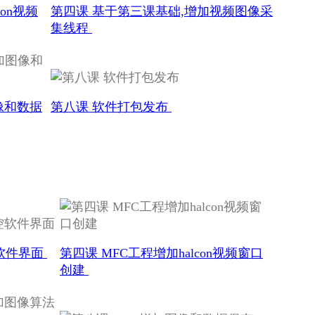
on视频
第四课 基于第三课基础,增加视频图像采
集线程
像和数据
第八课 软件打包发布
控软件界面
第四课 MFC工程增加halcon视频窗口
创建