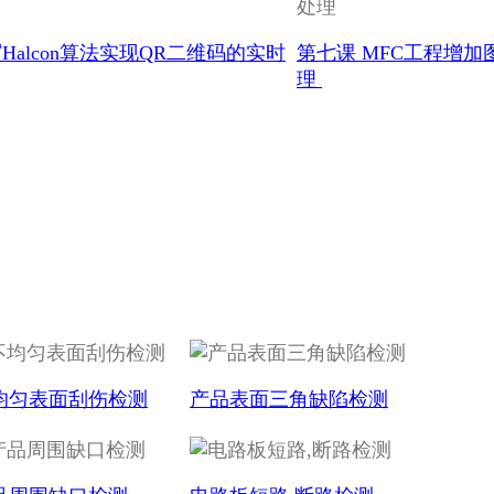
Halcon算法实现QR二维码的实时
第七课 MFC工程增加
理
均匀表面刮伤检测
产品表面三角缺陷检测