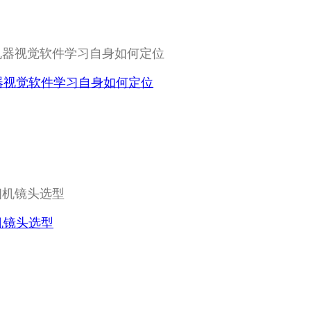
器视觉软件学习自身如何定位
机镜头选型