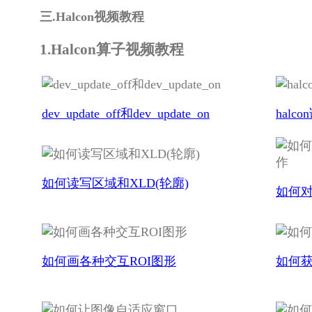
三.Halcon视频教程
1.Halcon算子视频教程
dev_update_off和dev_update_on
halc
如何读写区域和XLD(轮廓)
如何对
如何画各种交互ROI图形
如何