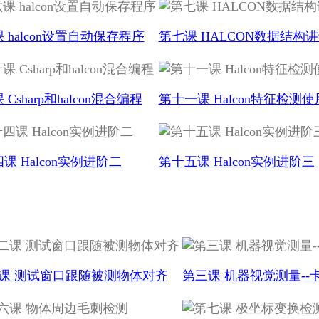
 halcon设置自动保存程序
第七课 HALCON数据结构
Csharp和halcon混合编程
第十一课 Halcon特征检测使
课 Halcon实例进阶二
第十五课 Halcon实例进阶三
课 测试窗口跟随被测物体对齐
第三课 机器视觉测量--