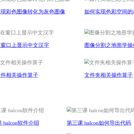
实现彩色图像转化为灰色图像
如何实现色彩空间的
在窗口上显示中文汉字
图像分割之地形学操
文件相关操作算子
文件夹相关操作算子
 halcon软件介绍
第三课 halcon如何导出代码