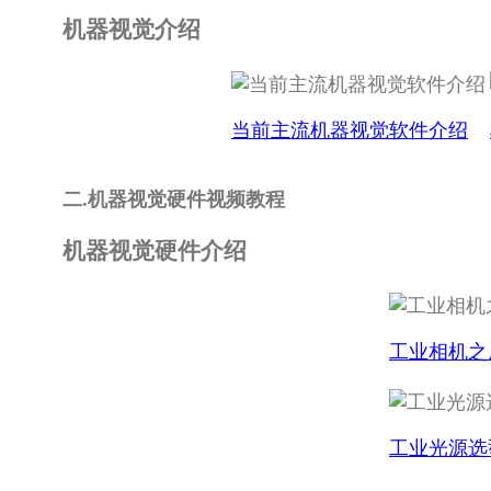
机器视觉介绍
当前主流机器视觉软件介绍
二.机器视觉硬件视频教程
机器视觉硬件介绍
工业相机之
工业光源选